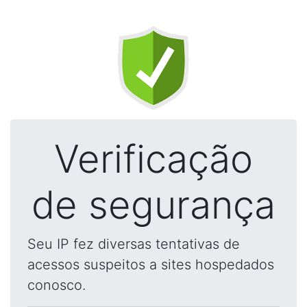
Verificação
de segurança
Seu IP fez diversas tentativas de
acessos suspeitos a sites hospedados
conosco.