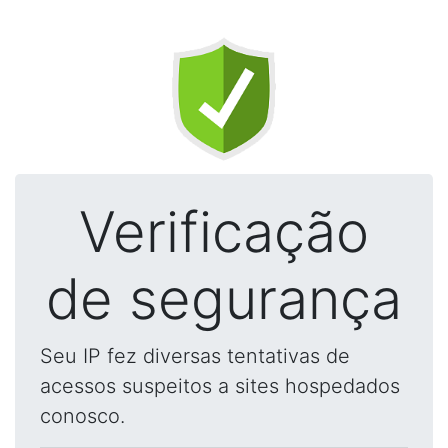
Verificação
de segurança
Seu IP fez diversas tentativas de
acessos suspeitos a sites hospedados
conosco.