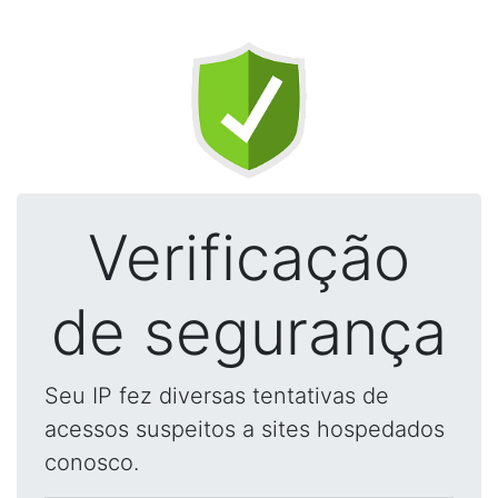
Verificação
de segurança
Seu IP fez diversas tentativas de
acessos suspeitos a sites hospedados
conosco.